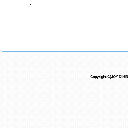
ル
Copyright(C)JOY DININ