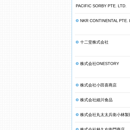
PACIFIC SORBY PTE. LTD.
NKR CONTINENTAL PTE. 
十二堂株式会社
株式会社ONESTORY
株式会社小田喜商店
株式会社細川食品
株式会社丸太太兵衛小林製
株式会社林久右衛門商店