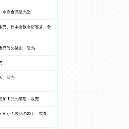
・水産食品販売業
販売、日本食飲食店運営、食
食品等の製造・販売
売
入、卸売
産加工品の製造・販売
・めかぶ製品の加工・製造・