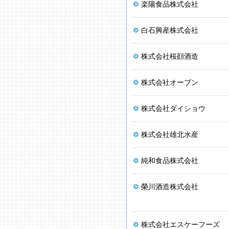
楽陽食品株式会社
白石興産株式会社
株式会社桜顔酒造
株式会社オーブン
株式会社ダイショウ
株式会社雄北水産
純和食品株式会社
榮川酒造株式会社
株式会社エスケーフーズ