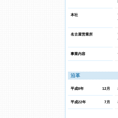
本社
名古屋営業所
事業内容
沿革
平成8年
12月
平成22年
7月