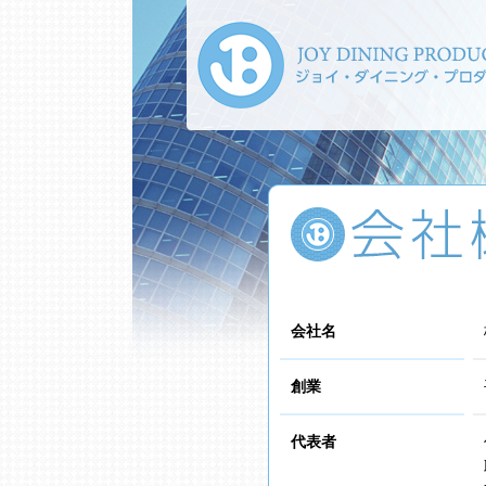
会社名
創業
代表者