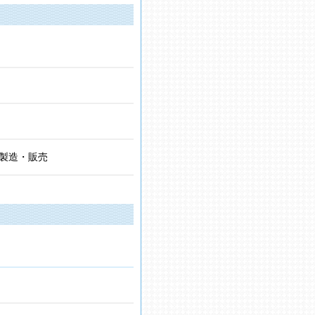
製造・販売