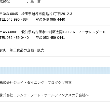
取締役 川島 彗
〒343-0845 埼玉県越谷市南越谷1丁目2912-3
TEL 048-990-4884 FAX 048-985-4440
〒453-0801 愛知県名古屋市中村区太閤1-11-16 ノーサレンダー1F
TEL 052-459-0440 FAX 052-459-0441
食肉・加工食品の企画・販売
株式会社ジョイ・ダイニング・プロダクツ設立
株式会社ヨシムラ・フード・ホールディングスの子会社へ