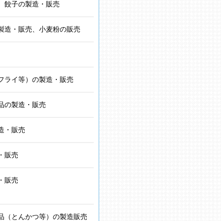
、餃子の製造・販売
製造・販売、小麦粉の販売
フライ等）の製造・販売
品の製造・販売
造・販売
・販売
・販売
品（とんかつ等）の製造販売