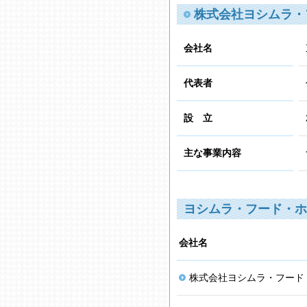
株式会社ヨシムラ・
会社名
代表者
設 立
主な事業内容
ヨシムラ・フード・ホ
会社名
株式会社ヨシムラ・フード