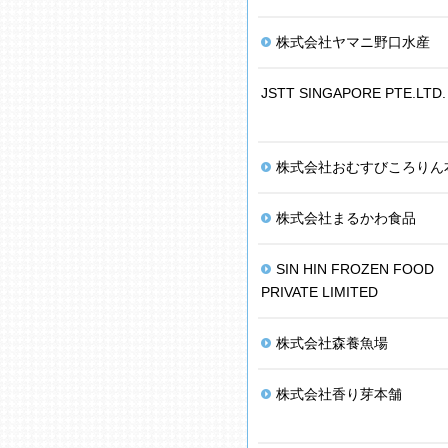
株式会社ヤマニ野口水産
JSTT SINGAPORE PTE.LTD.
株式会社おむすびころりん
株式会社まるかわ食品
SIN HIN FROZEN FOOD
PRIVATE LIMITED
株式会社森養魚場
株式会社香り芽本舗